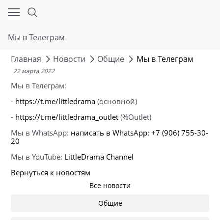
Мы в Телеграм
Главная
Новости
Общие
Мы в Телеграм
22 марта 2022
Мы в Телеграм:
-
https://t.me/littledrama
(основной)
-
https://t.me/littledrama_outlet
(%Outlet)
Мы в WhatsApp:
написать в WhatsApp: +7 (906) 755-30-
20
Мы в YouTube:
LittleDrama Channel
Вернуться к новостям
Все новости
Общие