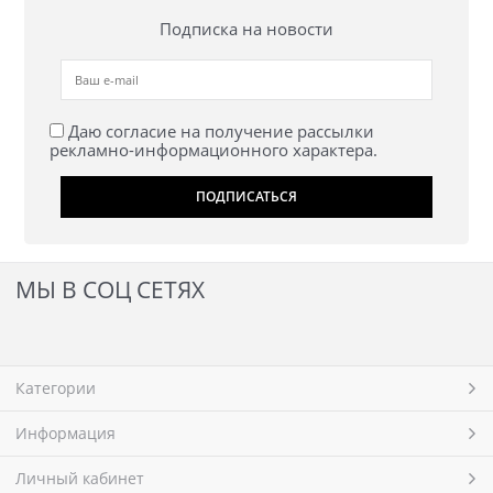
Подписка на новости
Даю согласие на получение рассылки
рекламно-информационного характера.
МЫ В СОЦ СЕТЯХ
Категории
Информация
Личный кабинет